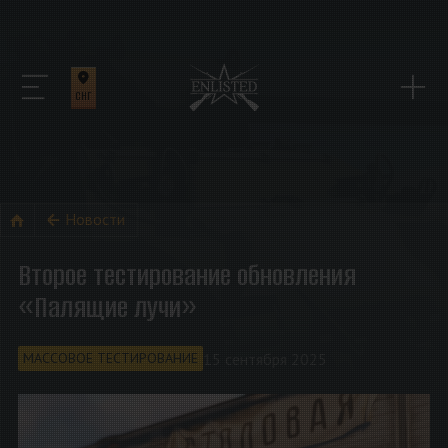
СНГ
Новости
Второе тестирование обновления
«Палящие лучи»
15 сентября 2025
МАССОВОЕ ТЕСТИРОВАНИЕ