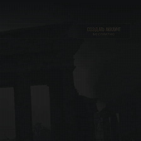
СОЗДАТЬ АККАУНТ
БЕСПЛАТНО