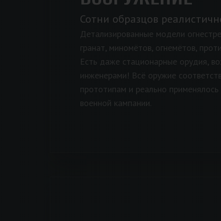
Сотни образцов реалистичн
Детализированные модели огнестре
гранат, миномётов, огнемётов, прот
Есть даже стационарные орудия, в
инженерами! Всё оружие соответст
прототипам и реально применялось 
военной кампании.