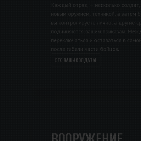
Каждый отряд — несколько солдат,
новым оружием, техникой, а затем б
вы контролируете лично, а другие 
подчиняются вашим приказам. Меж
переключаться и оставаться в само
после гибели части бойцов.
ЭТО ВАШИ СОЛДАТЫ
ВООРУЖЕНИЕ