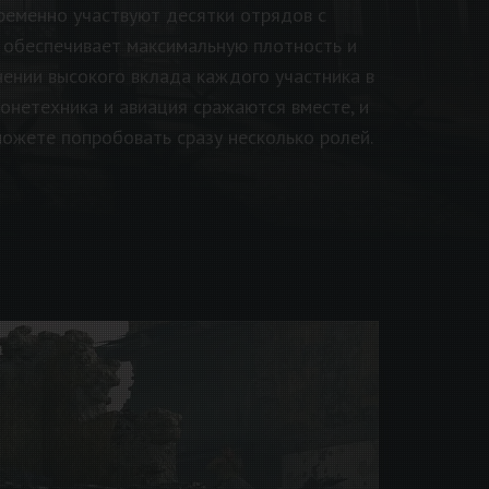
ременно участвуют десятки отрядов с
 обеспечивает максимальную плотность и
ении высокого вклада каждого участника в
онетехника и авиация сражаются вместе, и
можете попробовать сразу несколько ролей.