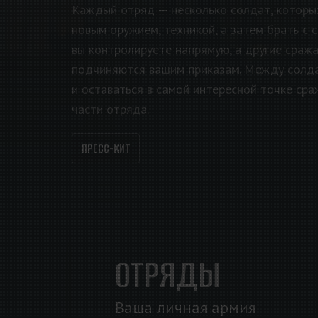
Каждый отряд — несколько солдат, которы
новым оружием, техникой, а затем брать с 
вы контролируете напрямую, а другие сраж
подчиняются вашим приказам. Между солд
и оставаться в самой интересной точке ср
части отряда.
ПРЕСС-КИТ
ОТРЯДЫ
Ваша личная армия