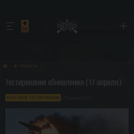
СНГ
Новости
Тестирование обновления (17 апреля)
17 апреля 2025
МАССОВОЕ ТЕСТИРОВАНИЕ