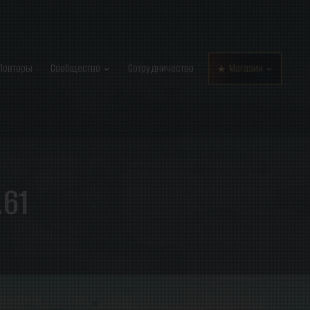
Повторы
Сообщество
Сотрудничество
Магазин
.61