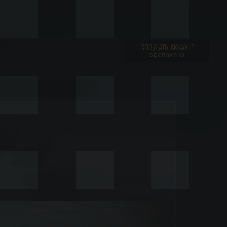
СОЗДАТЬ АККАУНТ
БЕСПЛАТНО