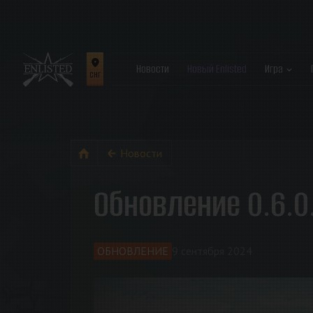
Новости
Новый Enlisted
Игра
СНГ
Новости
Обновление 0.6.0
ОБНОВЛЕНИЕ
9 сентября 2024