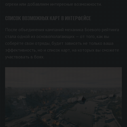
огрехи или добавляем интересные возможности.
СПИСОК ВОЗМОЖНЫХ КАРТ В ИНТЕРФЕЙСЕ
После объединения кампаний механика Боевого рейтинга
стала одной из основополагающих — от того, как вы
соберёте свои отряды, будет зависеть не только ваша
эффективность, но и список карт, на которых вы сможете
участвовать в боях.