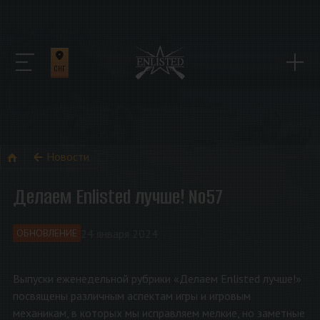
СНГ
Новости
Делаем Enlisted лучше! №57
24 января 2024
ОБНОВЛЕНИЕ
Выпуски еженедельной рубрики «Делаем Enlisted лучше!»
посвящены различным аспектам игры и игровым
механикам, в которых мы исправляем мелкие, но заметные