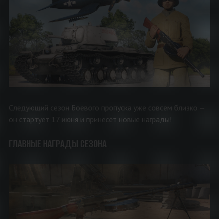
Следующий сезон Боевого пропуска уже совсем близко —
он стартует 17 июня и принесёт новые награды!
ГЛАВНЫЕ НАГРАДЫ СЕЗОНА