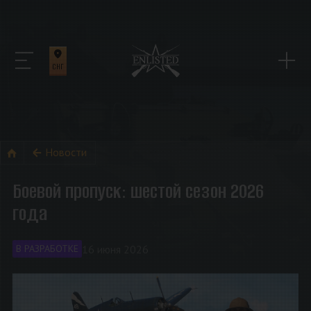
СНГ
Новости
Боевой пропуск: шестой сезон 2026
года
16 июня 2026
В РАЗРАБОТКЕ