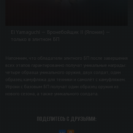
Ei Yamaguchi — Бронебойщик II (Япония) —
только в элитном БП
Напомним, что обладатели элитного БП после завершения
всех этапов гарантированно получат уникальные награды:
четыре образца уникального оружия, двух солдат, один
образец камуфляжа для техники и самолёт с камуфляжем.
Игроки с базовым БП получат один образец оружия из
нового сезона, а также уникального солдата.
ПОДЕЛИТЕСЬ С ДРУЗЬЯМИ: