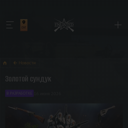
СНГ
Новости
Золотой сундук
16 июня 2026
В РАЗРАБОТКЕ