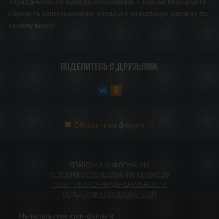
отрядами после выхода обновления — или же планируете
нарядить ваши нынешние отряды в уникальную одежду по
своему вкусу?
ПОДЕЛИТЕСЬ С ДРУЗЬЯМИ:
Обсудить на форуме
ПРАВОВАЯ ИНФОРМАЦИЯ
УСЛОВИЯ ИСПОЛЬЗОВАНИЯ СЕРВИСОВ
ПОЛИТИКА КОНФИДЕНЦИАЛЬНОСТИ
ПОДДЕРЖКА ПОЛЬЗОВАТЕЛЕЙ
Мы используем куки-файлы и