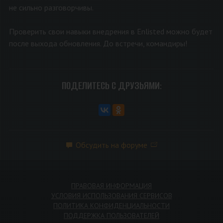
не сильно разговорчивы.
Проверить свои навыки внедрения в Enlisted можно будет
после выхода обновления. До встречи, командиры!
ПОДЕЛИТЕСЬ С ДРУЗЬЯМИ:
Обсудить на форуме
ПРАВОВАЯ ИНФОРМАЦИЯ
УСЛОВИЯ ИСПОЛЬЗОВАНИЯ СЕРВИСОВ
ПОЛИТИКА КОНФИДЕНЦИАЛЬНОСТИ
ПОДДЕРЖКА ПОЛЬЗОВАТЕЛЕЙ