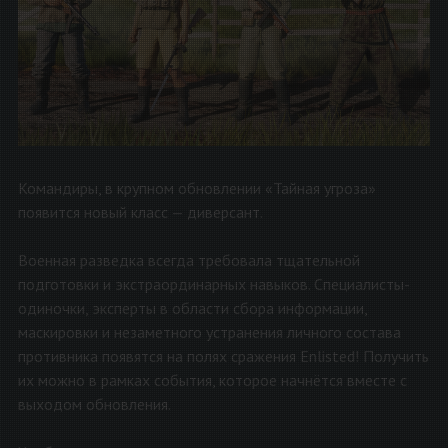
Командиры, в крупном обновлении «Тайная угроза»
появится новый класс — диверсант.
Военная разведка всегда требовала тщательной
подготовки и экстраординарных навыков. Специалисты-
одиночки, эксперты в области сбора информации,
маскировки и незаметного устранения личного состава
противника появятся на полях сражения Enlisted! Получить
их можно в рамках события, которое начнётся вместе с
выходом обновления.