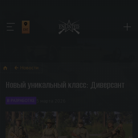
СНГ
Новости
Новый уникальный класс: Диверсант
5 марта 2026
В РАЗРАБОТКЕ